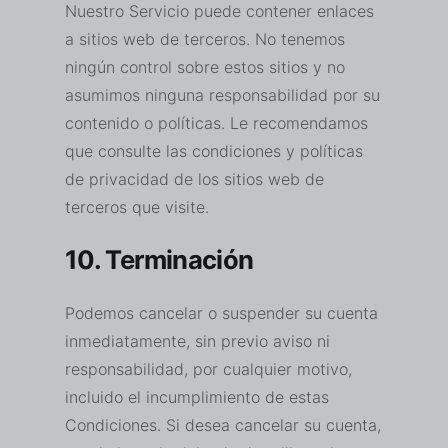
Nuestro Servicio puede contener enlaces
a sitios web de terceros. No tenemos
ningún control sobre estos sitios y no
asumimos ninguna responsabilidad por su
contenido o políticas. Le recomendamos
que consulte las condiciones y políticas
de privacidad de los sitios web de
terceros que visite.
10. Terminación
Podemos cancelar o suspender su cuenta
inmediatamente, sin previo aviso ni
responsabilidad, por cualquier motivo,
incluido el incumplimiento de estas
Condiciones. Si desea cancelar su cuenta,