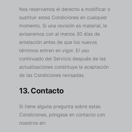
Nos reservamos el derecho a modificar o
sustituir estas Condiciones en cualquier
momento. Si una revisión es material, le
avisaremos con al menos 30 días de
antelación antes de que los nuevos
términos entren en vigor. El uso
continuado del Servicio después de las
actualizaciones constituye la aceptación
de las Condiciones revisadas.
13. Contacto
Si tiene alguna pregunta sobre estas
Condiciones, póngase en contacto con
nosotros en: