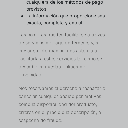
cualquiera de los métodos de pago
previstos.
La información que proporcione sea
exacta, completa y actual.
Las compras pueden facilitarse a través
de servicios de pago de terceros y, al
enviar su información, nos autoriza a
facilitarla a estos servicios tal como se
describe en nuestra Política de
privacidad.
Nos reservamos el derecho a rechazar o
cancelar cualquier pedido por motivos
como la disponibilidad del producto,
errores en el precio o la descripción, o
sospecha de fraude.