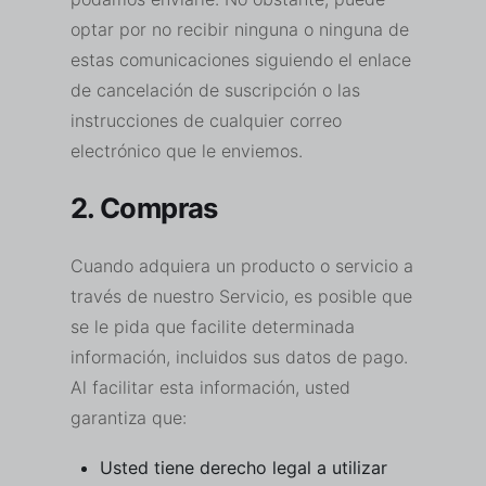
optar por no recibir ninguna o ninguna de
estas comunicaciones siguiendo el enlace
de cancelación de suscripción o las
instrucciones de cualquier correo
electrónico que le enviemos.
2. Compras
Cuando adquiera un producto o servicio a
través de nuestro Servicio, es posible que
se le pida que facilite determinada
información, incluidos sus datos de pago.
Al facilitar esta información, usted
garantiza que:
Usted tiene derecho legal a utilizar