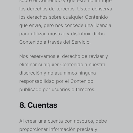
sobre el Contenido y que éste no infringe
los derechos de terceros. Usted conserva
los derechos sobre cualquier Contenido
que envíe, pero nos concede una licencia
para utilizar, mostrar y distribuir dicho
Contenido a través del Servicio.
Nos reservamos el derecho de revisar y
eliminar cualquier Contenido a nuestra
discreción y no asumimos ninguna
responsabilidad por el Contenido
publicado por usuarios o terceros.
8. Cuentas
Al crear una cuenta con nosotros, debe
proporcionar información precisa y