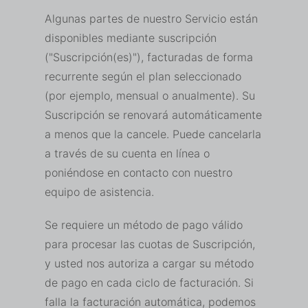
Algunas partes de nuestro Servicio están
disponibles mediante suscripción
("Suscripción(es)"), facturadas de forma
recurrente según el plan seleccionado
(por ejemplo, mensual o anualmente). Su
Suscripción se renovará automáticamente
a menos que la cancele. Puede cancelarla
a través de su cuenta en línea o
poniéndose en contacto con nuestro
equipo de asistencia.
Se requiere un método de pago válido
para procesar las cuotas de Suscripción,
y usted nos autoriza a cargar su método
de pago en cada ciclo de facturación. Si
falla la facturación automática, podemos