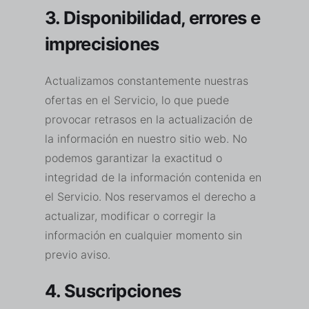
3. Disponibilidad, errores e
imprecisiones
Actualizamos constantemente nuestras
ofertas en el Servicio, lo que puede
provocar retrasos en la actualización de
la información en nuestro sitio web. No
podemos garantizar la exactitud o
integridad de la información contenida en
el Servicio. Nos reservamos el derecho a
actualizar, modificar o corregir la
información en cualquier momento sin
previo aviso.
4. Suscripciones