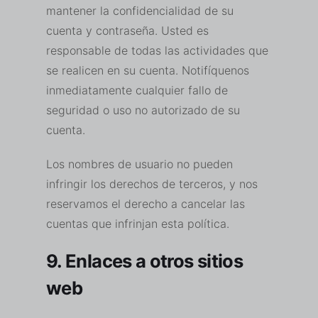
mantener la confidencialidad de su
cuenta y contraseña. Usted es
responsable de todas las actividades que
se realicen en su cuenta. Notifíquenos
inmediatamente cualquier fallo de
seguridad o uso no autorizado de su
cuenta.
Los nombres de usuario no pueden
infringir los derechos de terceros, y nos
reservamos el derecho a cancelar las
cuentas que infrinjan esta política.
9. Enlaces a otros sitios
web