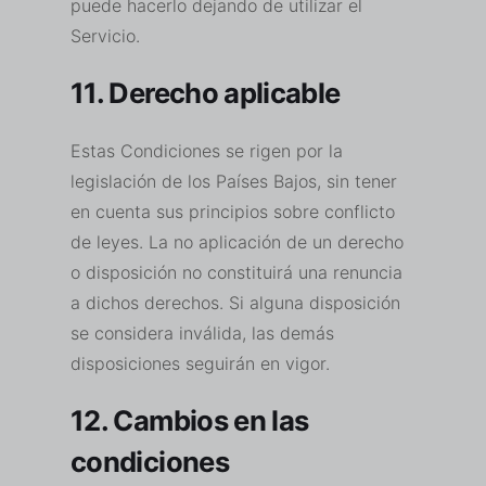
puede hacerlo dejando de utilizar el
Servicio.
11. Derecho aplicable
Estas Condiciones se rigen por la
legislación de los Países Bajos, sin tener
en cuenta sus principios sobre conflicto
de leyes. La no aplicación de un derecho
o disposición no constituirá una renuncia
a dichos derechos. Si alguna disposición
se considera inválida, las demás
disposiciones seguirán en vigor.
12. Cambios en las
condiciones