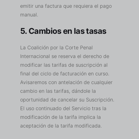
emitir una factura que requiera el pago
manual.
5. Cambios en las tasas
La Coalición por la Corte Penal
Internacional se reserva el derecho de
modificar las tarifas de suscripción al
final del ciclo de facturación en curso.
Avisaremos con antelación de cualquier
cambio en las tarifas, dándole la
oportunidad de cancelar su Suscripción.
El uso continuado del Servicio tras la
modificación de la tarifa implica la
aceptación de la tarifa modificada.