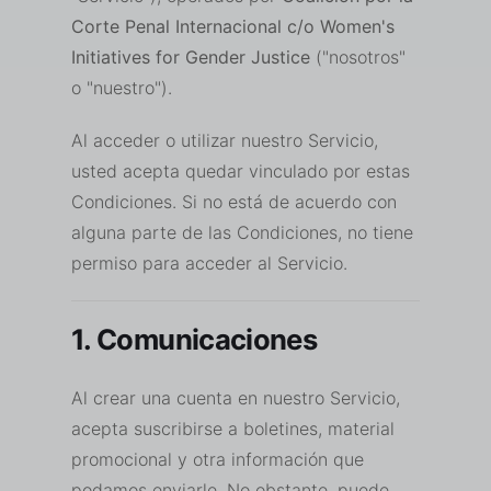
Corte Penal Internacional c/o Women's
Initiatives for Gender Justice
("nosotros"
o "nuestro").
Al acceder o utilizar nuestro Servicio,
usted acepta quedar vinculado por estas
Condiciones. Si no está de acuerdo con
alguna parte de las Condiciones, no tiene
permiso para acceder al Servicio.
1. Comunicaciones
Al crear una cuenta en nuestro Servicio,
acepta suscribirse a boletines, material
promocional y otra información que
podamos enviarle. No obstante, puede