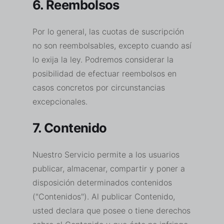
6. Reembolsos
Por lo general, las cuotas de suscripción
no son reembolsables, excepto cuando así
lo exija la ley. Podremos considerar la
posibilidad de efectuar reembolsos en
casos concretos por circunstancias
excepcionales.
7. Contenido
Nuestro Servicio permite a los usuarios
publicar, almacenar, compartir y poner a
disposición determinados contenidos
("Contenidos"). Al publicar Contenido,
usted declara que posee o tiene derechos