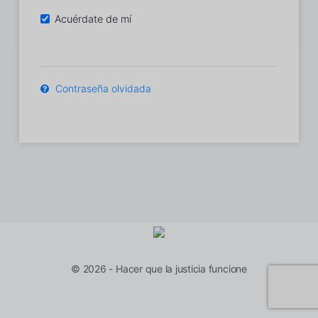
Acuérdate de mí
Contraseña olvidada
© 2026 - Hacer que la justicia funcione