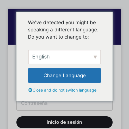
We've detected you might be
speaking a different language.
Do you want to change to:
English
Inicio de sesión
Change Language
Close and do not switch language