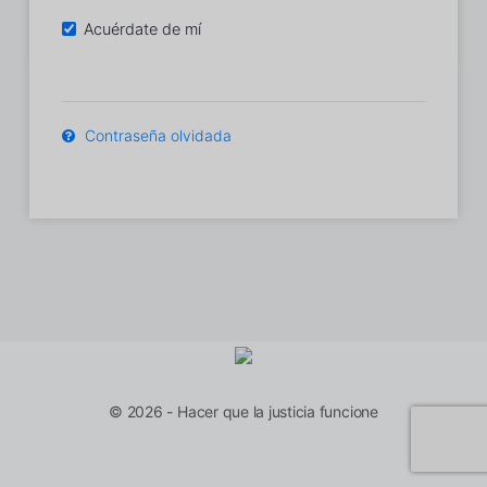
Acuérdate de mí
Contraseña olvidada
© 2026 - Hacer que la justicia funcione