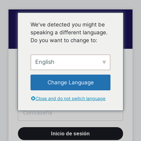
We've detected you might be
speaking a different language.
Do you want to change to:
English
Inicio de sesión
Change Language
Close and do not switch language