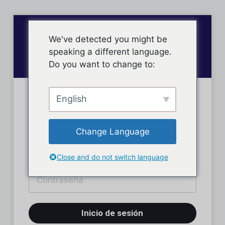
We've detected you might be
speaking a different language.
Do you want to change to:
English
Inicio de sesión
Change Language
Close and do not switch language