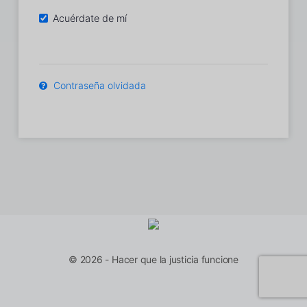
Acuérdate de mí
Contraseña olvidada
© 2026 - Hacer que la justicia funcione