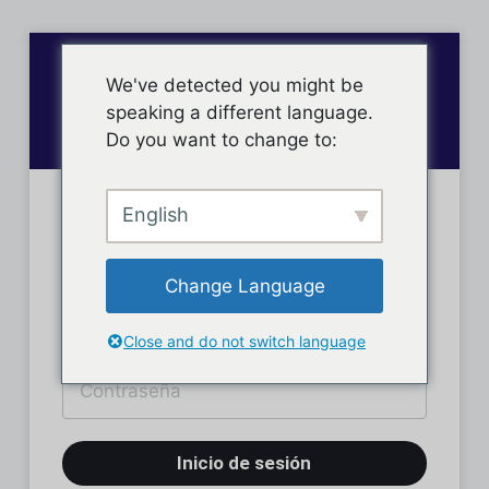
We've detected you might be
speaking a different language.
Do you want to change to:
English
Inicio de sesión
Change Language
Close and do not switch language