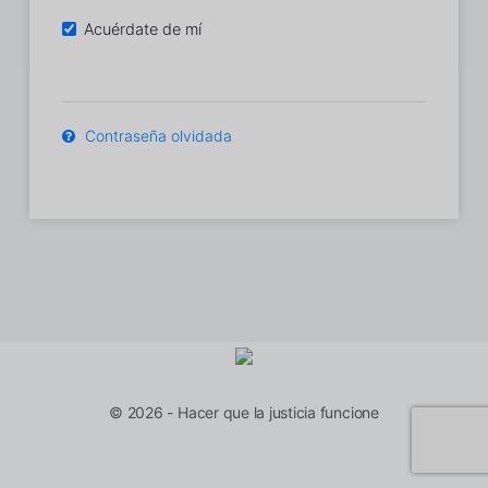
Acuérdate de mí
Contraseña olvidada
© 2026 - Hacer que la justicia funcione