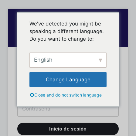
We've detected you might be
speaking a different language.
Do you want to change to:
English
Inicio de sesión
Change Language
Close and do not switch language