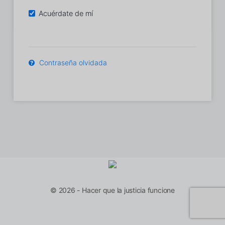
Acuérdate de mí
Contraseña olvidada
© 2026 - Hacer que la justicia funcione