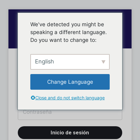
We've detected you might be
speaking a different language.
Do you want to change to:
English
Inicio de sesión
Change Language
Close and do not switch language