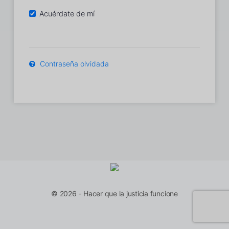
Acuérdate de mí
Contraseña olvidada
© 2026 - Hacer que la justicia funcione