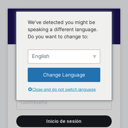
We've detected you might be
speaking a different language.
Do you want to change to:
English
Inicio de sesión
Change Language
Close and do not switch language