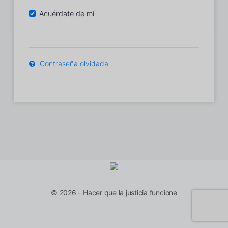
Acuérdate de mí
Contraseña olvidada
© 2026 - Hacer que la justicia funcione