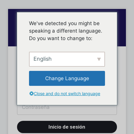
We've detected you might be
speaking a different language.
Do you want to change to:
English
Inicio de sesión
Change Language
Close and do not switch language