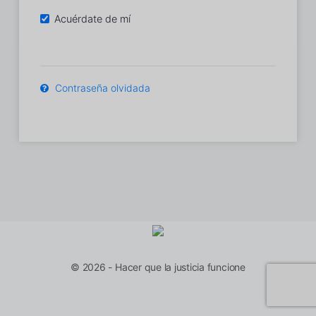
Acuérdate de mí
Contraseña olvidada
© 2026 - Hacer que la justicia funcione