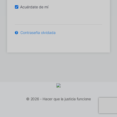
Acuérdate de mí
Contraseña olvidada
© 2026 - Hacer que la justicia funcione