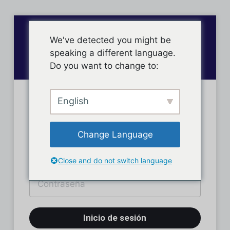
We've detected you might be
speaking a different language.
Do you want to change to:
English
Inicio de sesión
Change Language
Close and do not switch language