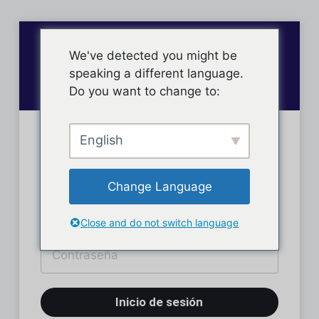
We've detected you might be
speaking a different language.
Do you want to change to:
English
Inicio de sesión
Change Language
Close and do not switch language