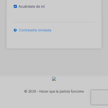
Acuérdate de mí
Contraseña olvidada
© 2026 - Hacer que la justicia funcione