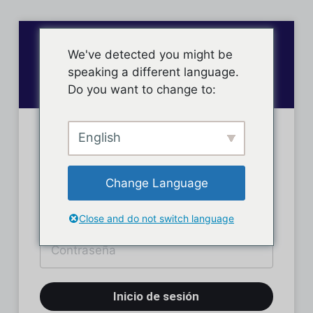
We've detected you might be
speaking a different language.
Do you want to change to:
English
Inicio de sesión
Change Language
Close and do not switch language