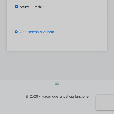
Acuérdate de mí
Contraseña olvidada
© 2026 - Hacer que la justicia funcione