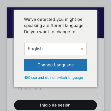
We've detected you might be
speaking a different language.
Do you want to change to:
English
Inicio de sesión
Change Language
Close and do not switch language