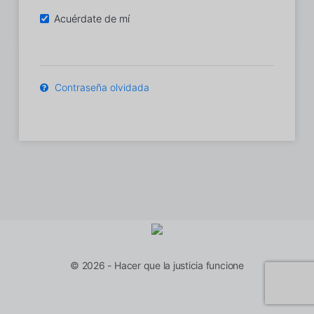
Acuérdate de mí
Contraseña olvidada
© 2026 - Hacer que la justicia funcione