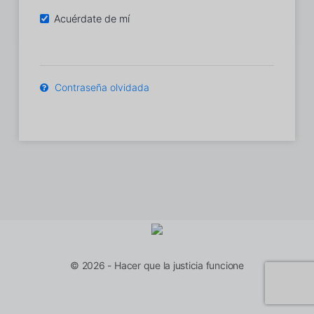
Acuérdate de mí
Contraseña olvidada
© 2026 - Hacer que la justicia funcione