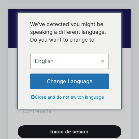
We've detected you might be
speaking a different language.
Do you want to change to:
English
Inicio de sesión
Change Language
Close and do not switch language