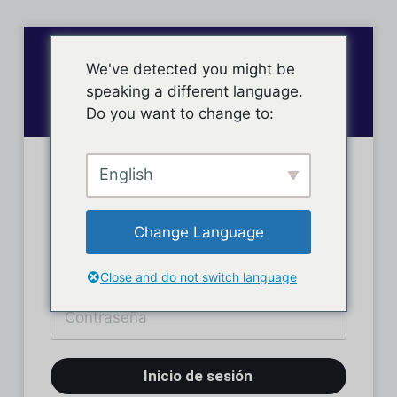
We've detected you might be
speaking a different language.
Do you want to change to:
English
Inicio de sesión
Change Language
Close and do not switch language