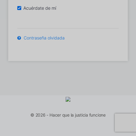
Acuérdate de mí
Contraseña olvidada
© 2026 - Hacer que la justicia funcione