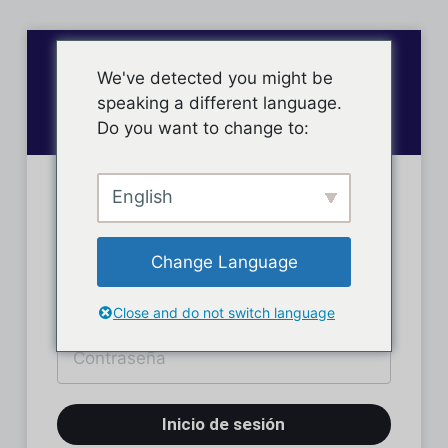
We've detected you might be
speaking a different language.
Do you want to change to:
English
Inicio de sesión
Change Language
Close and do not switch language