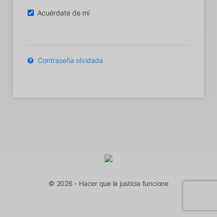
Acuérdate de mí
Contraseña olvidada
© 2026 - Hacer que la justicia funcione