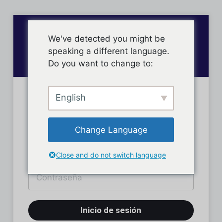
We've detected you might be
speaking a different language.
Do you want to change to:
English
Inicio de sesión
Change Language
Close and do not switch language