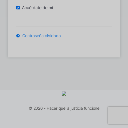
Acuérdate de mí
Contraseña olvidada
© 2026 - Hacer que la justicia funcione