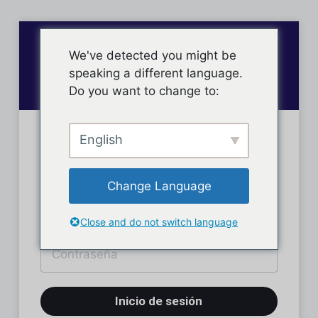
We've detected you might be
speaking a different language.
Do you want to change to:
English
Inicio de sesión
Change Language
Close and do not switch language