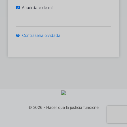
Acuérdate de mí
Contraseña olvidada
© 2026 - Hacer que la justicia funcione