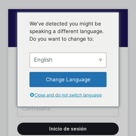
We've detected you might be
speaking a different language.
Do you want to change to:
English
Inicio de sesión
Change Language
Close and do not switch language