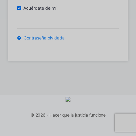
Acuérdate de mí
Contraseña olvidada
© 2026 - Hacer que la justicia funcione