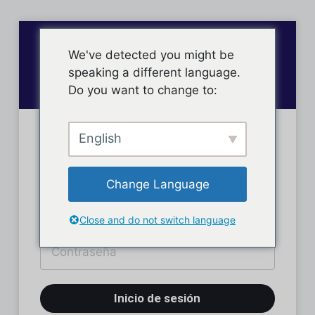
We've detected you might be
speaking a different language.
Do you want to change to:
English
Inicio de sesión
Change Language
Close and do not switch language