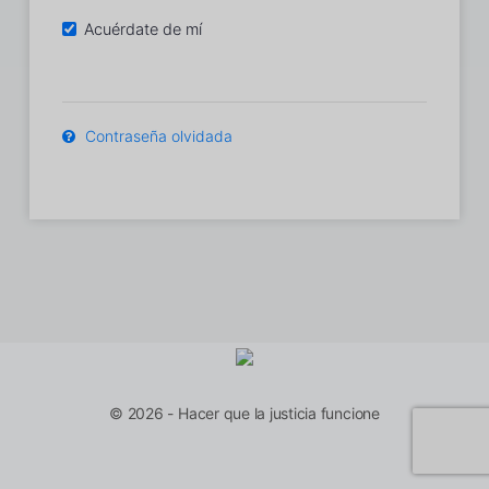
Acuérdate de mí
Contraseña olvidada
© 2026 - Hacer que la justicia funcione