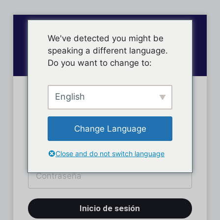
We've detected you might be
speaking a different language.
Do you want to change to:
English
Inicio de sesión
Change Language
Close and do not switch language