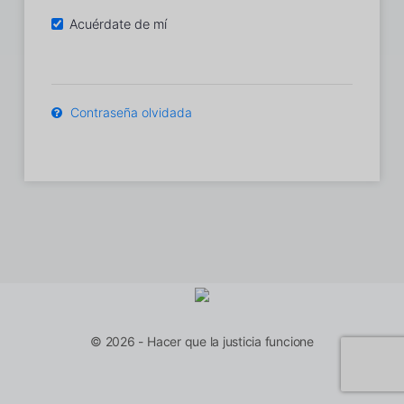
Acuérdate de mí
Contraseña olvidada
© 2026 - Hacer que la justicia funcione