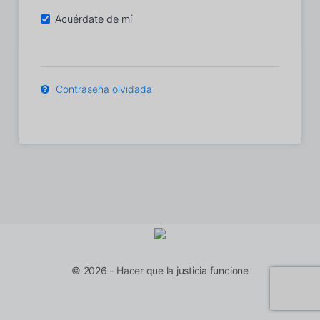
Acuérdate de mí
Contraseña olvidada
© 2026 - Hacer que la justicia funcione