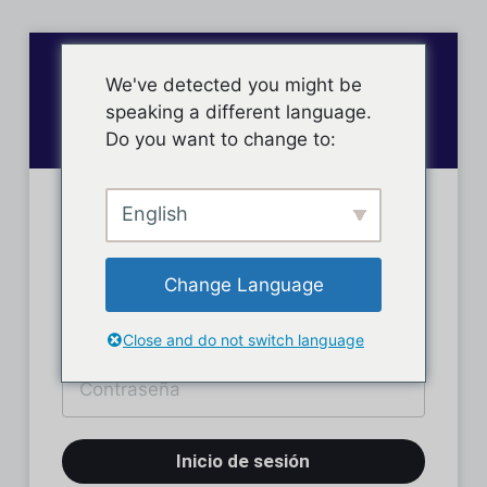
We've detected you might be
speaking a different language.
Do you want to change to:
English
Inicio de sesión
Change Language
Close and do not switch language