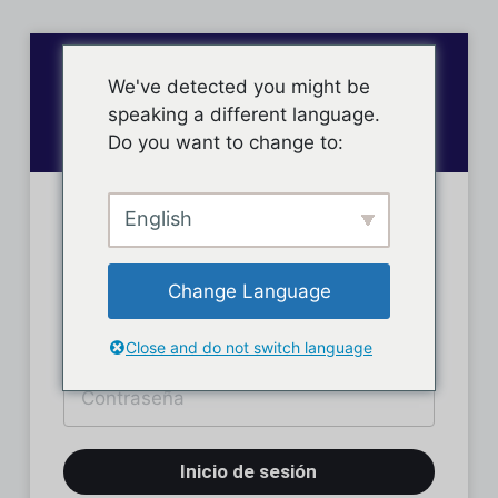
We've detected you might be
speaking a different language.
Do you want to change to:
English
Inicio de sesión
Change Language
Close and do not switch language