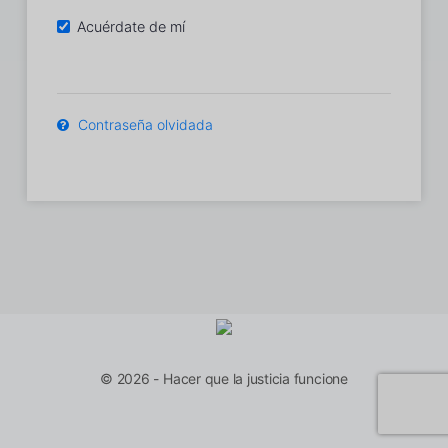
Acuérdate de mí
Contraseña olvidada
© 2026 - Hacer que la justicia funcione