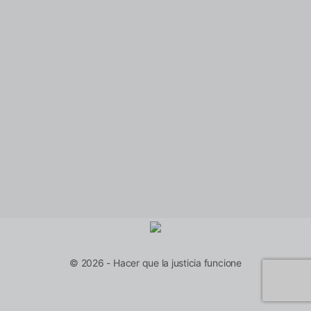
© 2026 - Hacer que la justicia funcione