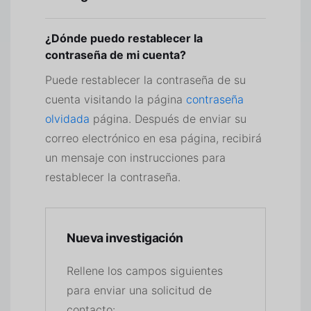
¿Dónde puedo restablecer la
contraseña de mi cuenta?
Puede restablecer la contraseña de su
cuenta visitando la página
contraseña
olvidada
página. Después de enviar su
correo electrónico en esa página, recibirá
un mensaje con instrucciones para
restablecer la contraseña.
Nueva investigación
Rellene los campos siguientes
para enviar una solicitud de
contacto: