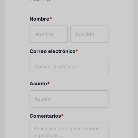
Nombre
*
Correo electrónico
*
Asunto
*
Comentarios
*