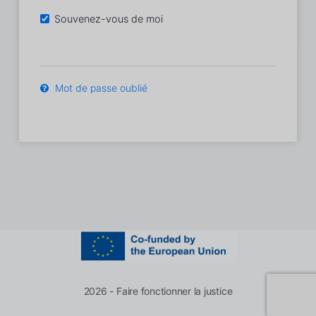
Souvenez-vous de moi
Mot de passe oublié
2026 - Faire fonctionner la justice