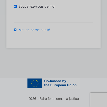
Souvenez-vous de moi
Mot de passe oublié
2026 - Faire fonctionner la justice