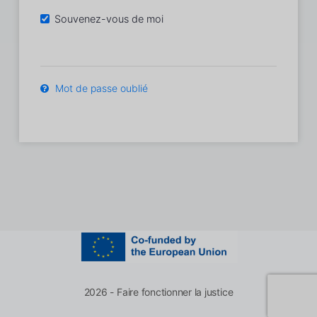
Souvenez-vous de moi
Mot de passe oublié
2026 - Faire fonctionner la justice