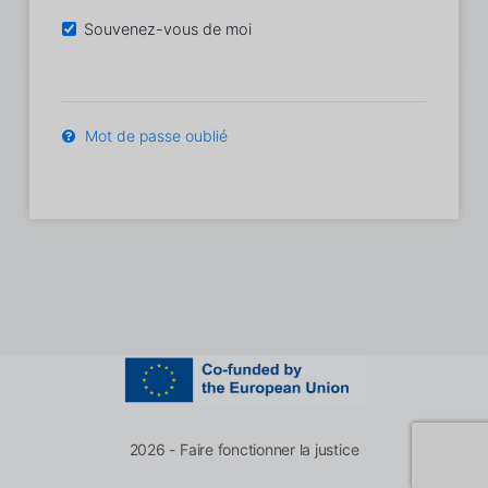
Souvenez-vous de moi
Mot de passe oublié
2026 - Faire fonctionner la justice