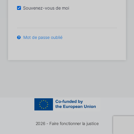
Souvenez-vous de moi
Mot de passe oublié
2026 - Faire fonctionner la justice