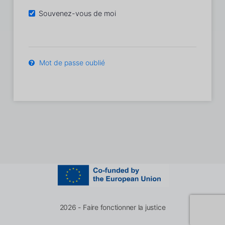
Souvenez-vous de moi
Mot de passe oublié
2026 - Faire fonctionner la justice