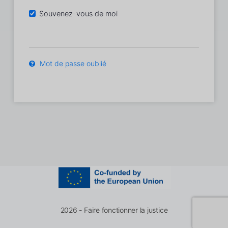
Souvenez-vous de moi
Mot de passe oublié
2026 - Faire fonctionner la justice