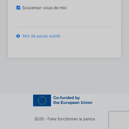
Souvenez-vous de moi
Mot de passe oublié
2026 - Faire fonctionner la justice