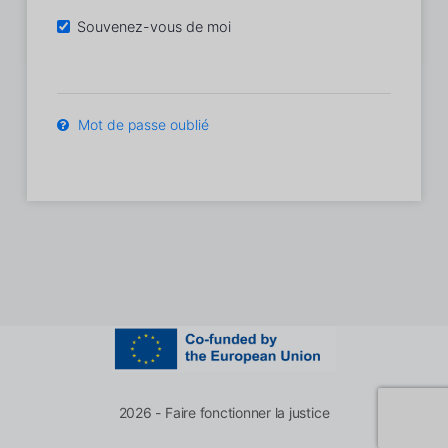
Souvenez-vous de moi
Mot de passe oublié
2026 - Faire fonctionner la justice