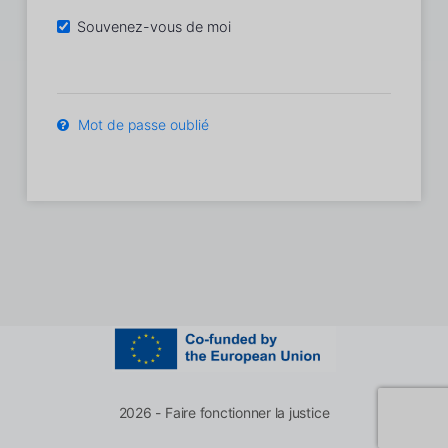
Souvenez-vous de moi
Mot de passe oublié
2026 - Faire fonctionner la justice