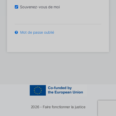
Souvenez-vous de moi
Mot de passe oublié
2026 - Faire fonctionner la justice