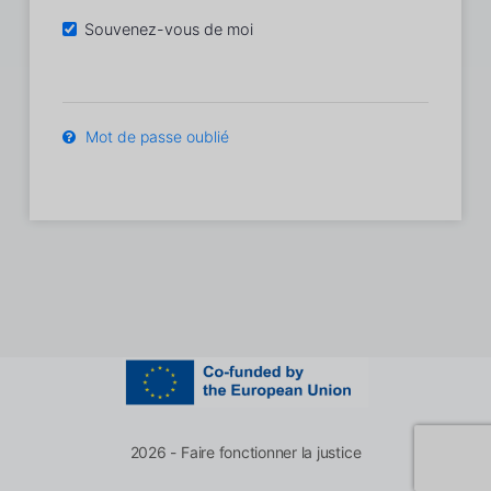
Souvenez-vous de moi
Mot de passe oublié
2026 - Faire fonctionner la justice