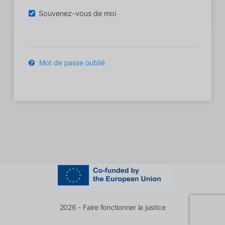
Souvenez-vous de moi
Mot de passe oublié
2026 - Faire fonctionner la justice