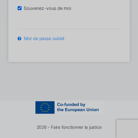
Souvenez-vous de moi
Mot de passe oublié
2026 - Faire fonctionner la justice