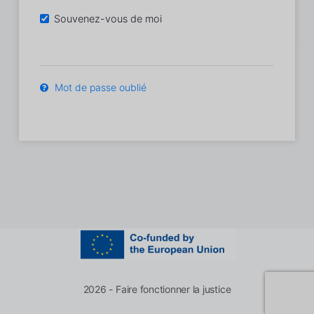
Souvenez-vous de moi
Mot de passe oublié
2026 - Faire fonctionner la justice