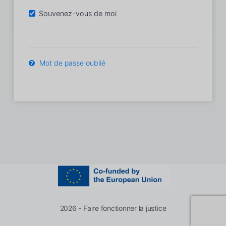
Souvenez-vous de moi
Mot de passe oublié
2026 - Faire fonctionner la justice