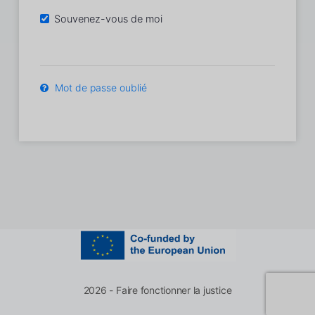
Souvenez-vous de moi
Mot de passe oublié
2026 - Faire fonctionner la justice