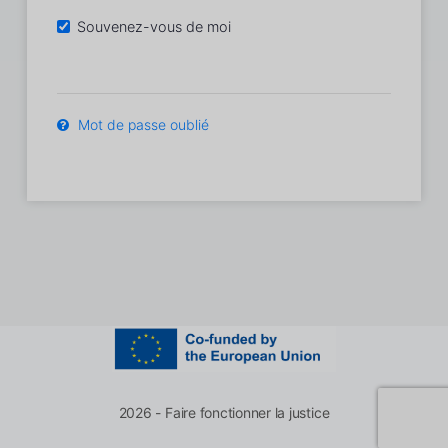
Souvenez-vous de moi
Mot de passe oublié
2026 - Faire fonctionner la justice