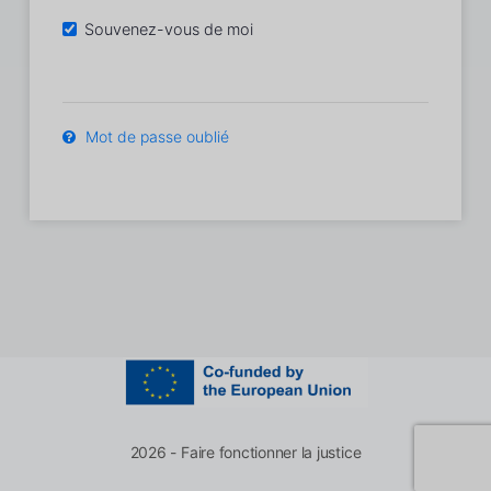
Souvenez-vous de moi
Mot de passe oublié
2026 - Faire fonctionner la justice