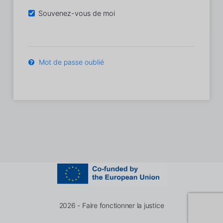
Souvenez-vous de moi
Mot de passe oublié
2026 - Faire fonctionner la justice