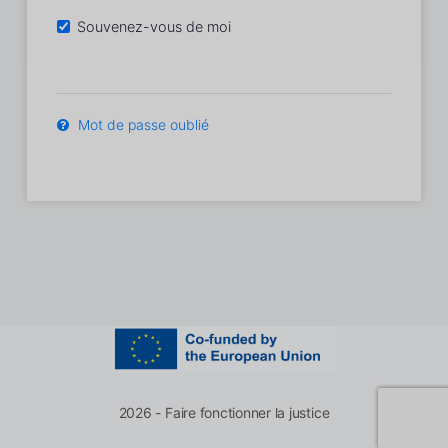
Souvenez-vous de moi
Mot de passe oublié
2026 - Faire fonctionner la justice