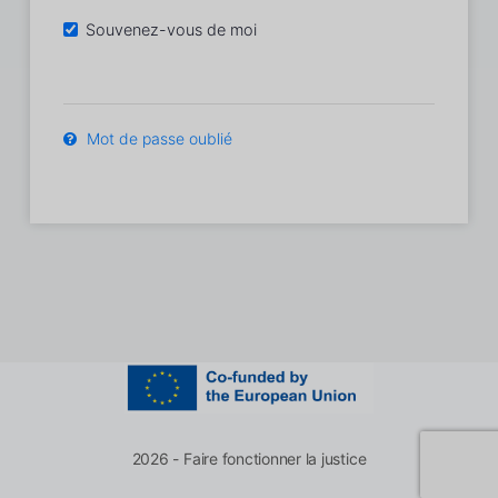
Souvenez-vous de moi
Mot de passe oublié
2026 - Faire fonctionner la justice