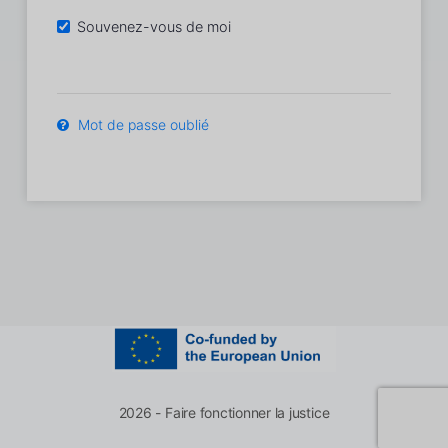
Souvenez-vous de moi
Mot de passe oublié
2026 - Faire fonctionner la justice