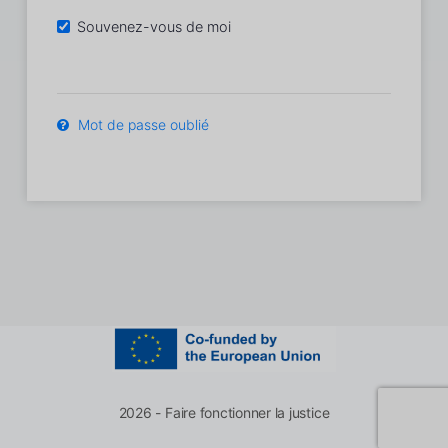
Souvenez-vous de moi
Mot de passe oublié
2026 - Faire fonctionner la justice