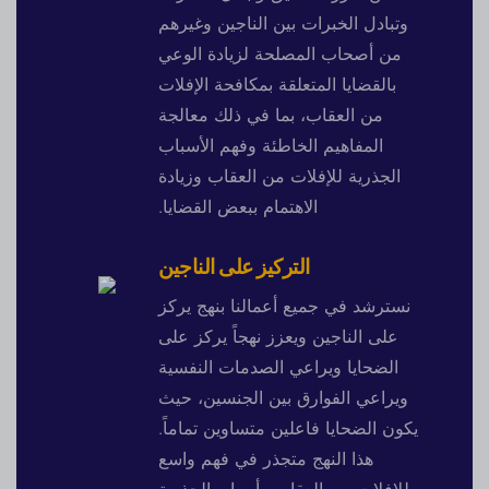
وتبادل الخبرات بين الناجين وغيرهم
من أصحاب المصلحة لزيادة الوعي
بالقضايا المتعلقة بمكافحة الإفلات
من العقاب، بما في ذلك معالجة
المفاهيم الخاطئة وفهم الأسباب
الجذرية للإفلات من العقاب وزيادة
الاهتمام ببعض القضايا.
التركيز على الناجين
نسترشد في جميع أعمالنا بنهج يركز
على الناجين ويعزز نهجاً يركز على
الضحايا ويراعي الصدمات النفسية
ويراعي الفوارق بين الجنسين، حيث
يكون الضحايا فاعلين متساوين تماماً.
هذا النهج متجذر في فهم واسع