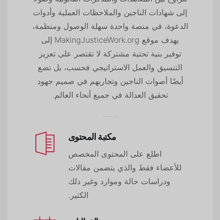
إلى شهادات الناجين والملاحظات العملية وأدوات
الدعوة، في منصة واحدة سهلة الوصول ومنظمة،
يهدف موقع MakingJusticeWork.org إلى
توفير بنية تحتية مشتركة لا تقتصر على تعزيز
التنسيق والعمل الاستراتيجي فحسب، بل تضع
أيضًا أصوات الناجين وتجاربهم في صميم جهود
تحقيق العدالة في جميع أنحاء العالم.
مكتبة المحتوى
اطلع على المحتوى المخصص
للأعضاء فقط والذي يتضمن مقالات
ودراسات حالة وموارد وغير ذلك
الكثير.