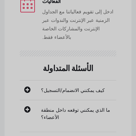
الفعاليات
ادخل إلى تقويم فعالياتنا مع الجداول
الزمنية عبر الإنترنت والندوات عبر
الإنترنت والمشاركات الخاصة
بالأعضاء فقط.
الأسئلة المتداولة
كيف يمكنني الانضمام/التسجيل؟
ما الذي يمكنني توقعه داخل منطقة
الأعضاء؟