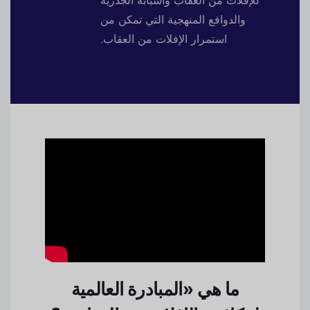
للإفلات من العقاب وأسبابه الجذرية
والدوافع المنهجية التي تمكن من
استمرار الإفلات من العقاب.
ما هي «المبادرة العالمية