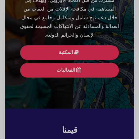
مشترك من قبل الاتحاد الأوروبي، ويهدف إلى
المساهمة في مكافحة الإفلات من العقاب من
خلال دعم نهج شامل ومتكامل وجامع في مجال
العدالة والمساءلة عن الانتهاكات الجسيمة لحقوق
الإنسان والجرائم الدولية.
المكتبة
الفعاليات
قيمنا