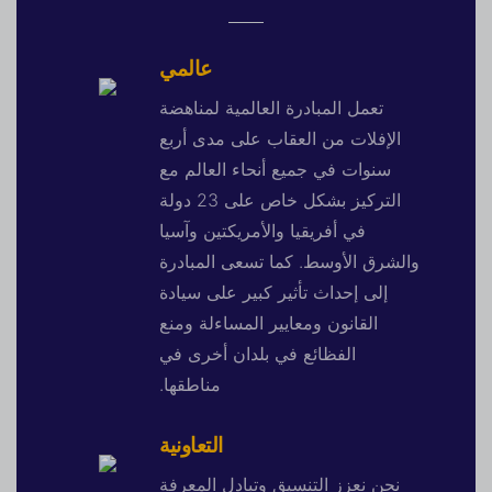
عالمي
تعمل المبادرة العالمية لمناهضة
الإفلات من العقاب على مدى أربع
سنوات في جميع أنحاء العالم مع
التركيز بشكل خاص على 23 دولة
في أفريقيا والأمريكتين وآسيا
والشرق الأوسط. كما تسعى المبادرة
إلى إحداث تأثير كبير على سيادة
القانون ومعايير المساءلة ومنع
الفظائع في بلدان أخرى في
مناطقها.
التعاونية
نحن نعزز التنسيق وتبادل المعرفة